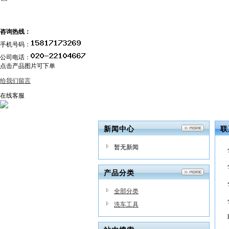
咨询热线：
手机号码：
公司电话：
点击产品图片可下单
给我们留言
在线客服
新闻中心
联
暂无新闻
产品分类
全部分类
洗车工具