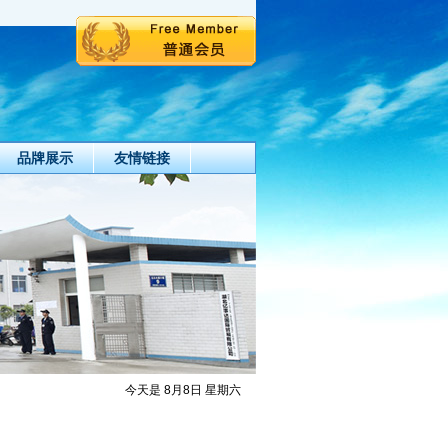
品牌展示
友情链接
今天是 8月8日 星期六