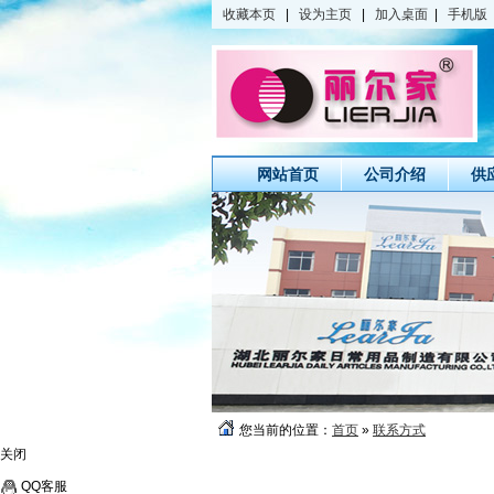
收藏本页
|
设为主页
|
加入桌面
|
手机版
网站首页
公司介绍
供
您当前的位置：
首页
»
联系方式
关闭
QQ客服